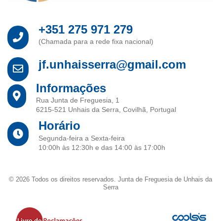
+351 275 971 279
(Chamada para a rede fixa nacional)
jf.unhaisserra@gmail.com
Informações
Rua Junta de Freguesia, 1
6215-521 Unhais da Serra, Covilhã, Portugal
Horário
Segunda-feira a Sexta-feira
10:00h às 12:30h e das 14:00 às 17:00h
© 2026 Todos os direitos reservados. Junta de Freguesia de Unhais da
Serra