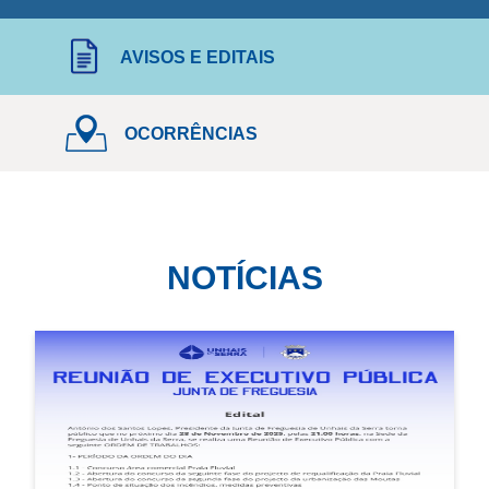
AVISOS E EDITAIS
OCORRÊNCIAS
NOTÍCIAS