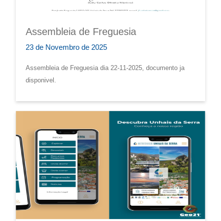
Assembleia de Freguesia
23 de Novembro de 2025
Assembleia de Freguesia dia 22-11-2025, documento ja
disponivel.