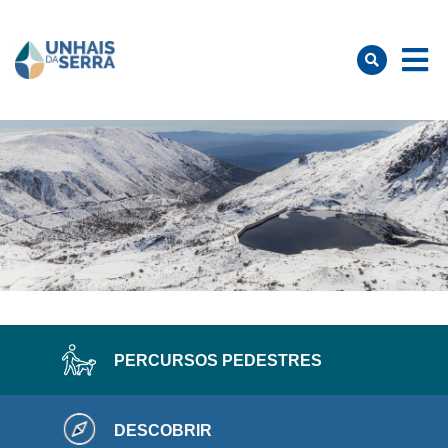
PERCURSOS PEDESTRES
DESCOBRIR