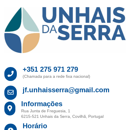
+351 275 971 279
(Chamada para a rede fixa nacional)
jf.unhaisserra@gmail.com
Informações
Rua Junta de Freguesia, 1
6215-521 Unhais da Serra, Covilhã, Portugal
Horário