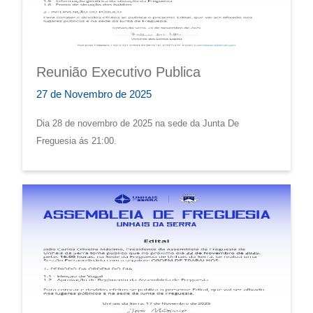
Reunião Executivo Publica
27 de Novembro de 2025
Dia 28 de novembro de 2025 na sede da Junta De
Freguesia ás 21:00.